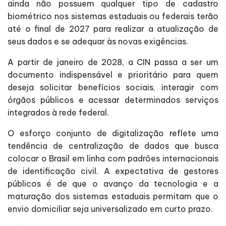
ainda não possuem qualquer tipo de cadastro
biométrico nos sistemas estaduais ou federais terão
até o final de 2027 para realizar a atualização de
seus dados e se adequar às novas exigências.
A partir de janeiro de 2028, a CIN passa a ser um
documento indispensável e prioritário para quem
deseja solicitar benefícios sociais, interagir com
órgãos públicos e acessar determinados serviços
integrados à rede federal.
O esforço conjunto de digitalização reflete uma
tendência de centralização de dados que busca
colocar o Brasil em linha com padrões internacionais
de identificação civil. A expectativa de gestores
públicos é de que o avanço da tecnologia e a
maturação dos sistemas estaduais permitam que o
envio domiciliar seja universalizado em curto prazo.