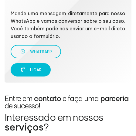
Mande uma mensagem diretamente para nosso
WhatsApp e vamos conversar sobre o seu caso.
Você também pode nos enviar um e-mail direto
usando o formulário.
WHATSAPP
LIGAR
Entre em
contato
e faça uma
parceria
de sucesso!
Interessado em nossos
serviços
?