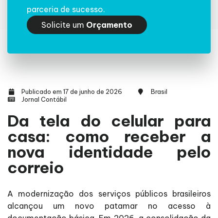
parceria de sucesso.
Solicite um
Orçamento
Publicado em 17 de junho de 2026
Brasil
Jornal Contábil
Da tela do celular para
casa: como receber a
nova identidade pelo
correio
A modernização dos serviços públicos brasileiros
alcançou um novo patamar no acesso à