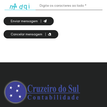
Enviar mensagem
Cancelar mensagem