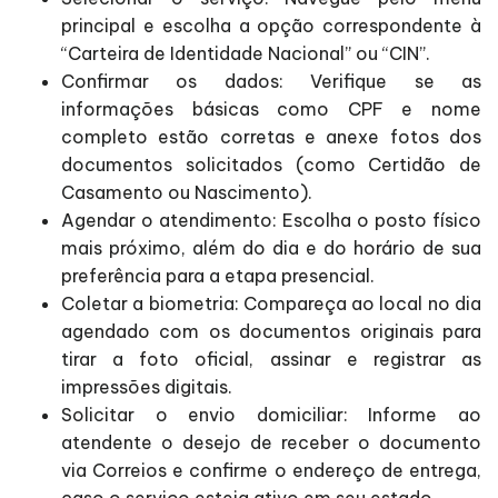
principal e escolha a opção correspondente à
“Carteira de Identidade Nacional” ou “CIN”.
Confirmar os dados: Verifique se as
informações básicas como CPF e nome
completo estão corretas e anexe fotos dos
documentos solicitados (como Certidão de
Casamento ou Nascimento).
Agendar o atendimento: Escolha o posto físico
mais próximo, além do dia e do horário de sua
preferência para a etapa presencial.
Coletar a biometria: Compareça ao local no dia
agendado com os documentos originais para
tirar a foto oficial, assinar e registrar as
impressões digitais.
Solicitar o envio domiciliar: Informe ao
atendente o desejo de receber o documento
via Correios e confirme o endereço de entrega,