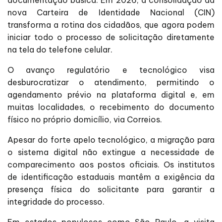
documentação básica. Em 2026, a consolidação da
nova Carteira de Identidade Nacional (CIN)
transforma a rotina dos cidadãos, que agora podem
iniciar todo o processo de solicitação diretamente
na tela do telefone celular.
O avanço regulatório e tecnológico visa
desburocratizar o atendimento, permitindo o
agendamento prévio na plataforma digital e, em
muitas localidades, o recebimento do documento
físico no próprio domicílio, via Correios.
Apesar do forte apelo tecnológico, a migração para
o sistema digital não extingue a necessidade de
comparecimento aos postos oficiais. Os institutos
de identificação estaduais mantêm a exigência da
presença física do solicitante para garantir a
integridade do processo.