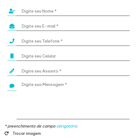
* preenchimento de campo
obrigatório
Trocar imagem