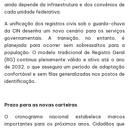
ainda depende da infraestrutura e dos convênios de
cada unidade federativa.
A unificação dos registros civis sob o guarda-chuva
da CIN desenha um novo cenário para os serviços
governamentais. A transição, no entanto, é
planejada para ocorrer sem sobressaltos para a
população. O modelo tradicional de Registro Geral
(RG) continua plenamente válido e ativo até o ano
de 2032, o que assegura um período de adaptação
confortável e sem filas generalizadas nos postos de
identificação.
Prazo para as novas carteiras
O cronograma nacional estabelece marcos
importantes para os próximos anos. Cidadãos que