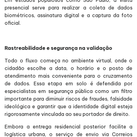
Em estados populosos como São Paulo, a visita
presencial serve para realizar a coleta de dados
biométricos, assinatura digital e a captura da foto
oficial.
Rastreabilidade e segurança na validação
Todo o fluxo começa no ambiente virtual, onde o
cidadão escolhe a data, o horário e o posto de
atendimento mais conveniente para o cruzamento
de dados. Essa etapa em solo é defendida por
especialistas em segurança pública como um filtro
importante para diminuir riscos de fraudes, falsidade
ideológica e garantir que a identidade digital esteja
rigorosamente vinculada ao seu portador de direito.
Embora a entrega residencial posterior facilite a
logística urbana, o serviço de envio via Correios