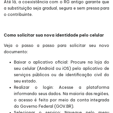
Até lá, a coexistência com o RG antigo garante que
a substituição seja gradual, segura e sem pressa para
o contribuinte.
Como solicitar sua nova identidade pelo celular
Veja o passo a passo para solicitar seu novo
documento:
Baixar o aplicativo oficial: Procure na loja do
seu celular (Android ou iOS) pelo aplicativo de
serviços públicos ou de identificação civil do
seu estado.
Realizar o login: Acesse a plataforma
informando seus dados. Na maioria das regiões,
o acesso é feito por meio da conta integrada
do Governo Federal (GOV.BR).
Selecionar o serviço: Navegue pelo menu