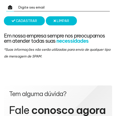
CADASTRAR
LIMPAR
Em nossa empresa sempre nos preocupamos
em atender todas suas
necessidades
*Suas informações não serão utilizadas para envio de qualquer tipo
de mensagem de SPAM.
Tem alguma dúvida?
Fale
conosco agora