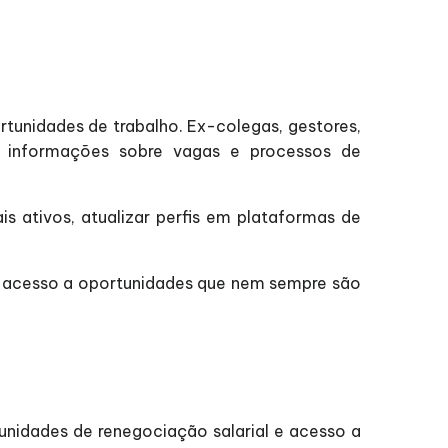
rtunidades de trabalho. Ex-colegas, gestores,
 informações sobre vagas e processos de
s ativos, atualizar perfis em plataformas de
r o acesso a oportunidades que nem sempre são
nidades de renegociação salarial e acesso a