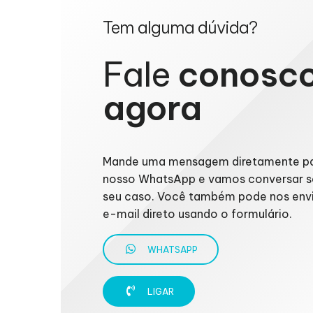
Tem alguma dúvida?
Fale
conosc
agora
Mande uma mensagem diretamente p
nosso WhatsApp e vamos conversar s
seu caso. Você também pode nos env
e-mail direto usando o formulário.
WHATSAPP
LIGAR