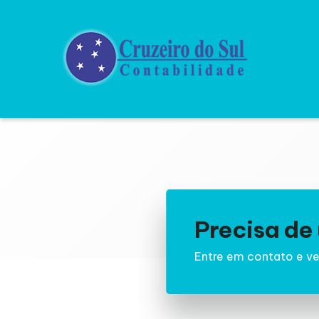
Precisa d
Entre em contato e ve