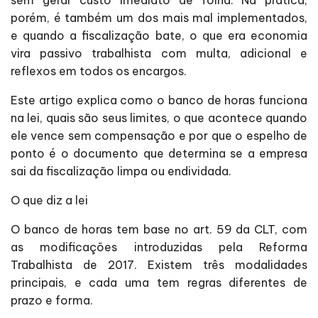
sem gerar custo imediato de folha. Na prática,
porém, é também um dos mais mal implementados,
e quando a fiscalização bate, o que era economia
vira passivo trabalhista com multa, adicional e
reflexos em todos os encargos.
Este artigo explica como o banco de horas funciona
na lei, quais são seus limites, o que acontece quando
ele vence sem compensação e por que o espelho de
ponto é o documento que determina se a empresa
sai da fiscalização limpa ou endividada.
O que diz a lei
O banco de horas tem base no art. 59 da CLT, com
as modificações introduzidas pela Reforma
Trabalhista de 2017. Existem três modalidades
principais, e cada uma tem regras diferentes de
prazo e forma.