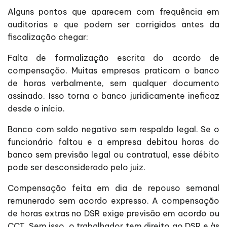
Alguns pontos que aparecem com frequência em
auditorias e que podem ser corrigidos antes da
fiscalização chegar:
Falta de formalização escrita do acordo de
compensação. Muitas empresas praticam o banco
de horas verbalmente, sem qualquer documento
assinado. Isso torna o banco juridicamente ineficaz
desde o início.
Banco com saldo negativo sem respaldo legal. Se o
funcionário faltou e a empresa debitou horas do
banco sem previsão legal ou contratual, esse débito
pode ser desconsiderado pelo juiz.
Compensação feita em dia de repouso semanal
remunerado sem acordo expresso. A compensação
de horas extras no DSR exige previsão em acordo ou
CCT. Sem isso, o trabalhador tem direito ao DSR e às