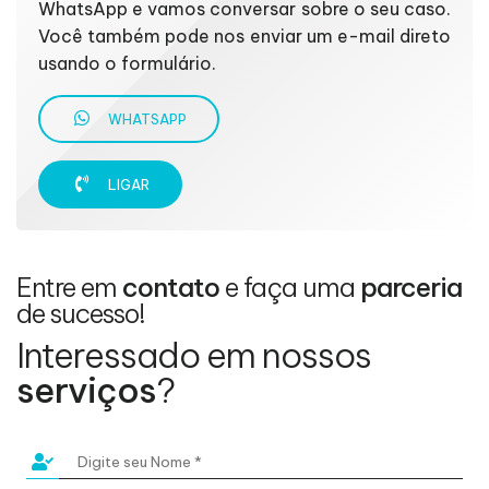
WhatsApp e vamos conversar sobre o seu caso.
Você também pode nos enviar um e-mail direto
usando o formulário.
WHATSAPP
LIGAR
Entre em
contato
e faça uma
parceria
de sucesso!
Interessado em nossos
serviços
?