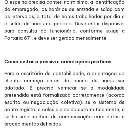
O espelho precisa conter, no mínimo, a identificação
do empregado, os horários de entrada e saída com
os intervalos, o total de horas trabalhadas por dia e
o saldo de horas do período. Deve estar disponível
para consulta do funcionário, conforme exige a
Portaria 671, e deve ser gerado mensalmente.
Como evitar o passivo: orientações práticas
Para o escritório de contabilidade, a orientação ao
cliente começa antes do banco de horas ser
adotado. É preciso verificar se a modalidade
pretendida está formalizada corretamente (acordo
escrito ou negociação coletiva), se o sistema de
ponto registra e calcula o saldo automaticamente, e
se há uma política de compensação com datas e
procedimentos definidos.