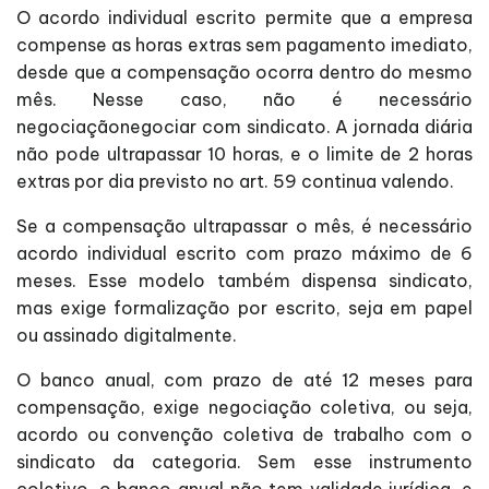
O acordo individual escrito permite que a empresa
compense as horas extras sem pagamento imediato,
desde que a compensação ocorra dentro do mesmo
mês. Nesse caso, não é necessário
negociaçãonegociar com sindicato. A jornada diária
não pode ultrapassar 10 horas, e o limite de 2 horas
extras por dia previsto no art. 59 continua valendo.
Se a compensação ultrapassar o mês, é necessário
acordo individual escrito com prazo máximo de 6
meses. Esse modelo também dispensa sindicato,
mas exige formalização por escrito, seja em papel
ou assinado digitalmente.
O banco anual, com prazo de até 12 meses para
compensação, exige negociação coletiva, ou seja,
acordo ou convenção coletiva de trabalho com o
sindicato da categoria. Sem esse instrumento