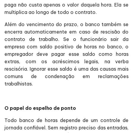
paga não custa apenas o valor daquela hora. Ela se
multiplica ao longo de todo o contrato.
Além do vencimento do prazo, o banco também se
encerra automaticamente em caso de rescisão do
contrato de trabalho. Se o funcionário sair da
empresa com saldo positivo de horas no banco, o
empregador deve pagar esse saldo como horas
extras, com os acréscimos legais, na verba
rescisória. Ignorar esse saldo é uma das causas mais
comuns de condenação em reclamações
trabalhistas.
O papel do espelho de ponto
Todo banco de horas depende de um controle de
jornada confiável. Sem registro preciso das entradas,