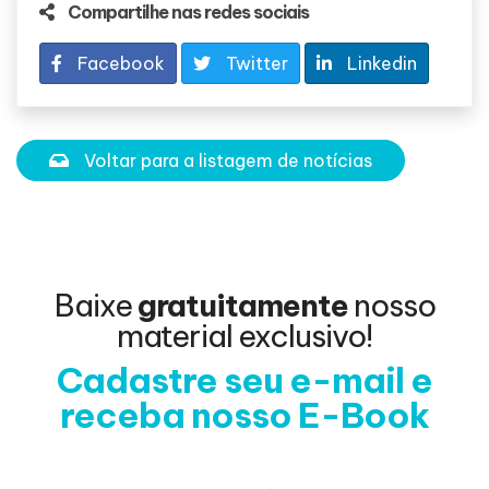
Compartilhe nas redes sociais
Facebook
Twitter
Linkedin
Voltar para a listagem de notícias
Baixe
gratuitamente
nosso
material exclusivo!
Cadastre seu e-mail e
receba nosso E-Book