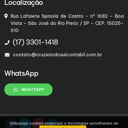
Localização
Rua Lafaiete Spinola de Castro - nº 1682 – Boa
Vista – São José do Rio Preto / SP – CEP. 15025-
510
(17) 3301-1418
contato@cruzeirodosulcontabil.com.br
WhatsApp
WHATSAPP
Utilizamos cookies essenciais e tecnologias semelhantes de