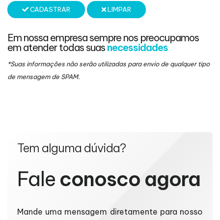
CADASTRAR
LIMPAR
Em nossa empresa sempre nos preocupamos
em atender todas suas
necessidades
*Suas informações não serão utilizadas para envio de qualquer tipo
de mensagem de SPAM.
Tem alguma dúvida?
Fale
conosco agora
Mande uma mensagem diretamente para nosso