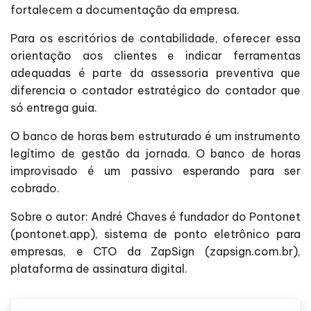
fortalecem a documentação da empresa.
Para os escritórios de contabilidade, oferecer essa
orientação aos clientes e indicar ferramentas
adequadas é parte da assessoria preventiva que
diferencia o contador estratégico do contador que
só entrega guia.
O banco de horas bem estruturado é um instrumento
legítimo de gestão da jornada. O banco de horas
improvisado é um passivo esperando para ser
cobrado.
Sobre o autor: André Chaves é fundador do Pontonet
(pontonet.app), sistema de ponto eletrônico para
empresas, e CTO da ZapSign (zapsign.com.br),
plataforma de assinatura digital.