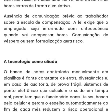
horas extras de forma cumulativa.
Ausência de comunicação prévia ao trabalhador
sobre a escala de compensação. A lei exige que o
empregado seja informado com antecedência
quando vai compensar horas. Comunicação de
véspera ou sem formalização gera risco.
A tecnologia como aliada
O banco de horas controlado manualmente em
planilhas é fonte constante de erros, divergências e,
em caso de auditoria, de prova frágil. Sistemas de
ponto eletrônico que calculam o saldo em tempo
real, permitem que o funcionário consulte seu banco
pelo celular e geram o espelho automaticamente ao
fim de cada mês reduzem o risco operacional e