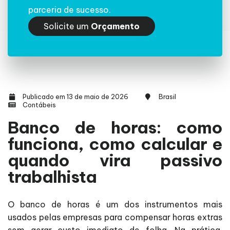
parceria de sucesso.
Solicite um
Orçamento
Publicado em 13 de maio de 2026
Brasil
Contábeis
Banco de horas: como
funciona, como calcular e
quando vira passivo
trabalhista
O banco de horas é um dos instrumentos mais
usados pelas empresas para compensar horas extras