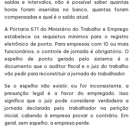
saídas e intervalos, não é possível saber quantas
horas foram inseridas no banco, quantas foram
compensadas e qual é o saldo atual.
A Portaria 671 do Ministério do Trabalho e Emprego
estabelece os requisitos mínimos para o registro
eletrônico de ponto. Para empresas com 10 ou mais
funcionários, o controle de jornada é obrigatório. O
espelho de ponto gerado pelo sistema é o
documento que o auditor fiscal e o juiz do trabalho
vão pedir para reconstituir a jornada do trabalhador.
Se o espelho não existir, ou for inconsistente, a
presunção legal é a favor do empregado. Isso
significa que o juiz pode considerar verdadeira a
jornada declarada pelo trabalhador na petição
inicial, cabendo à empresa provar o contrário. Em
geral, sem espelho, a empresa perde.