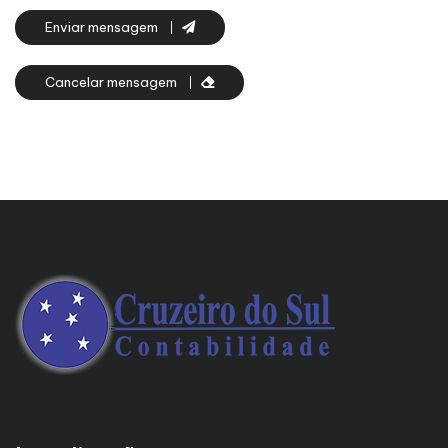
Enviar mensagem
Cancelar mensagem