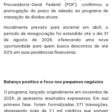
Procuradoria-Geral Federal (PGF), confirmou a
prorrogação do prazo de adesão ao programa de
transação de dívidas ativas.
Inicialmente previsto para encerrar em abril, o
período de renegociação foi estendido até o dia 31
de agosto de 2026, oferecendo uma nova
oportunidade para quem busca descontos de até
50% em suas pendências financeiras.
Balanço positivo e foco nos pequenos negócios
O programa, lançado originalmente em novembro de
2025, já apresenta resultados expressivos. Em sua
primeira fase, foram formalizadas 371 transações,
abrangendo mais de 2,1 mil créditos que somam