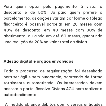
Para quem optar pelo pagamento à vista, o
desconto é de 50%. Já para quem prefere o
parcelamento, as opções variam conforme o fôlego
financeiro: é possível parcelar em 20 meses com
40% de desconto, em 40 meses com 30% de
abatimento, ou ainda em até 60 meses, garantindo
uma redução de 20% no valor total da dívida.
Adesão digital e órgãos envolvidos
Todo o processo de regularização foi desenhado
para ser ágil e sem burocracia, ocorrendo de forma
totalmente automatizada. Os interessados devem
acessar o portal Resolve Dívidas AGU para realizar o
autoatendimento.
A medida abrange débitos com diversas entidades