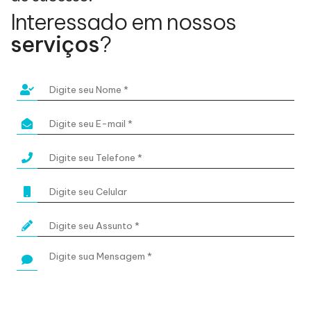
Interessado em nossos
serviços
?