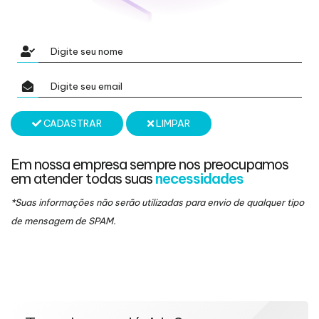
CADASTRAR
LIMPAR
Em nossa empresa sempre nos preocupamos
em atender todas suas
necessidades
*Suas informações não serão utilizadas para envio de qualquer tipo
de mensagem de SPAM.