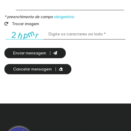
* preenchimento de campo
obrigatório
Trocar imagem
Enviar mensagem
Cancelar mensagem