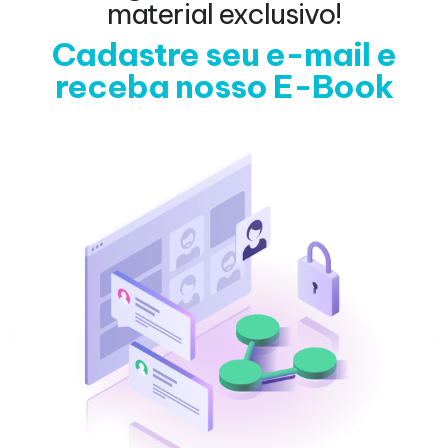
material exclusivo!
Cadastre seu e-mail e
receba nosso E-Book