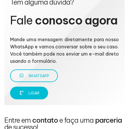
Tem alguma dúvida?
Fale
conosco agora
Mande uma mensagem diretamente para nosso
WhatsApp e vamos conversar sobre o seu caso.
Você também pode nos enviar um e-mail direto
usando o formulário.
WHATSAPP
LIGAR
Entre em
contato
e faça uma
parceria
de sucesso!