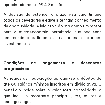
aproximadamente R$ 4,2 milhões.
A decisão de estender o prazo visa garantir que
todos os devedores elegíveis tenham conhecimento
da oportunidade. A iniciativa é vista como um motor
para a microeconomia, permitindo que pequenos
empreendedores limpem seus nomes e retomem
investimentos.
Condições de pagamento e descontos
progressivos
As regras de negociação aplicam-se a débitos de
até 60 salários mínimos inscritos em dívida ativa. O
benefício incide sobre o valor total consolidado, o
que inclui o montante principal, juros, multas e
encargos legais.