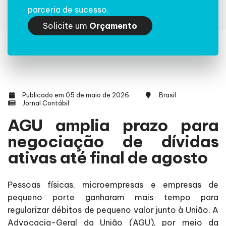
parceria de sucesso.
Solicite um
Orçamento
Publicado em 05 de maio de 2026
Brasil
Jornal Contábil
AGU amplia prazo para
negociação de dívidas
ativas até final de agosto
Pessoas físicas, microempresas e empresas de
pequeno porte ganharam mais tempo para
regularizar débitos de pequeno valor junto à União. A
Advocacia-Geral da União (AGU), por meio da