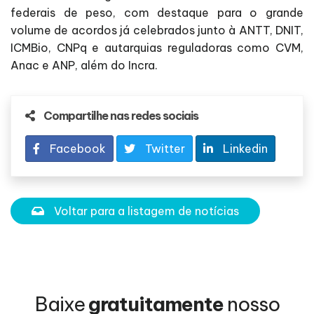
federais de peso, com destaque para o grande
volume de acordos já celebrados junto à ANTT, DNIT,
ICMBio, CNPq e autarquias reguladoras como CVM,
Anac e ANP, além do Incra.
Compartilhe nas redes sociais
Facebook
Twitter
Linkedin
Voltar para a listagem de notícias
Baixe
gratuitamente
nosso